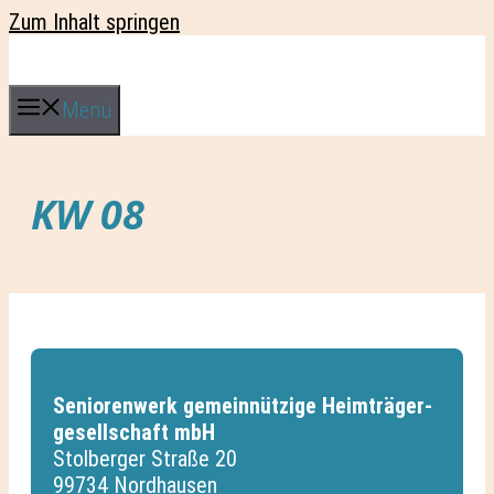
Zum Inhalt springen
Menü
KW 08
Seniorenwerk gemeinnützige Heimträger­
gesellschaft mbH
Stolberger Straße 20
99734 Nordhausen