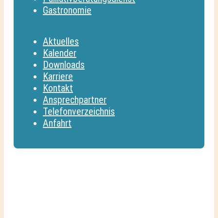
Gastronomie
Aktuelles
Kalender
Downloads
Karriere
Kontakt
Ansprechpartner
Telefonverzeichnis
Anfahrt