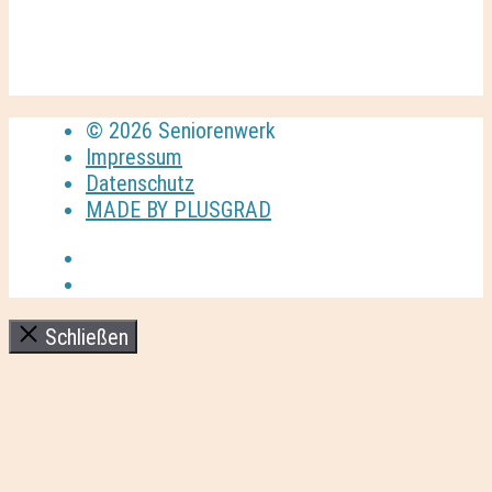
© 2026 Seniorenwerk
Impressum
Datenschutz
MADE BY PLUSGRAD
Schließen